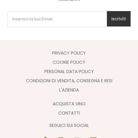
Iscriviti
PRIVACY POLICY
COOKIE POLICY
PERSONAL DATA POLICY
CONDIZIONI DI VENDITA, CONSEGNA E RESI
L'AZIENDA
ACQUISTA VINO
CONTATTI
SEGUICI SUI SOCIAL