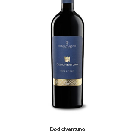
Dodiciventuno