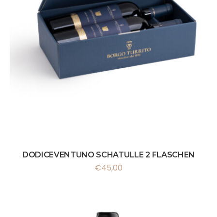
DODICEVENTUNO SCHATULLE 2 FLASCHEN
€
45,00