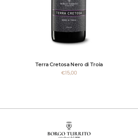
Terra Cretosa Nero di Troia
€
15,00