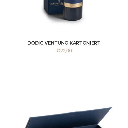
DODICIVENTUNO KARTONIERT
€
22,00