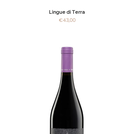
Lingue di Terra
€
43,00