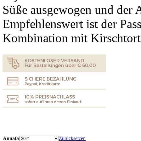
Süße ausgewogen und der A
Empfehlenswert ist der Pass
Kombination mit Kirschtort
Annata
Zurücksetzen