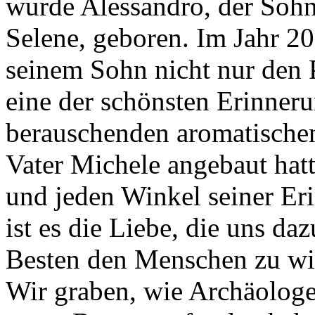
wurde Alessandro, der Sohn
Selene, geboren. Im Jahr 20
seinem Sohn nicht nur den 
eine der schönsten Erinneru
berauschenden aromatischen
Vater Michele angebaut hatt
und jeden Winkel seiner Er
ist es die Liebe, die uns daz
Besten den Menschen zu wi
Wir graben, wie Archäologen