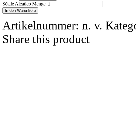
Sètale Aleatico Menge
In den Warenkorb
Artikelnummer:
n. v.
Kateg
Share this product