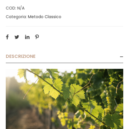
COD:
N/A
Categoria:
Metodo Classico
DESCRIZIONE