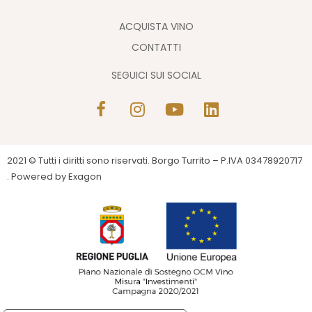
ACQUISTA VINO
CONTATTI
SEGUICI SUI SOCIAL
2021 © Tutti i diritti sono riservati. Borgo Turrito – P.IVA 03478920717
. Powered by
Exagon