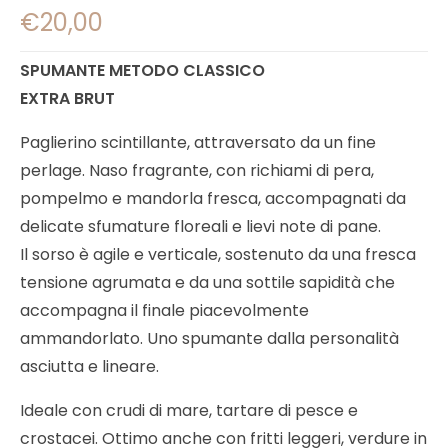
€
20,00
SPUMANTE METODO CLASSICO
EXTRA BRUT
Paglierino scintillante, attraversato da un fine
perlage. Naso fragrante, con richiami di pera,
pompelmo e mandorla fresca, accompagnati da
delicate sfumature floreali e lievi note di pane.
Il sorso è agile e verticale, sostenuto da una fresca
tensione agrumata e da una sottile sapidità che
accompagna il finale piacevolmente
ammandorlato. Uno spumante dalla personalità
asciutta e lineare.
Ideale con crudi di mare, tartare di pesce e
crostacei. Ottimo anche con fritti leggeri, verdure in