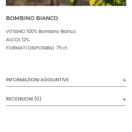
BOMBINO BIANCO
VITIGNO 100% Bombino Bianco
ALCOL 12%
FORMATI DISPONIBILI: 75 cl
INFORMAZIONI AGGIUNTIVE
RECENSIONI (0)