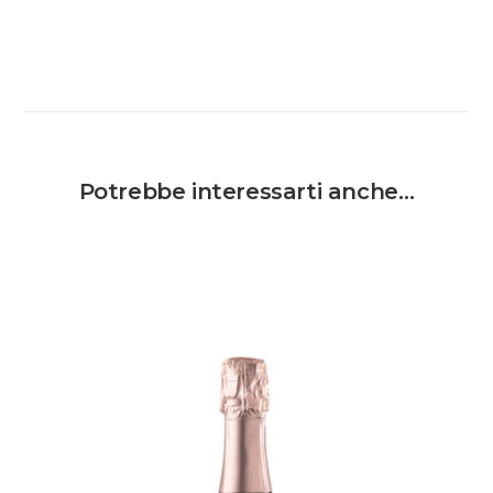
Potrebbe interessarti anche…