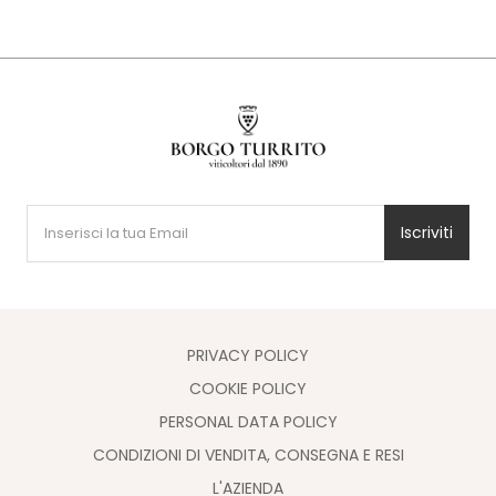
Iscriviti
PRIVACY POLICY
COOKIE POLICY
PERSONAL DATA POLICY
CONDIZIONI DI VENDITA, CONSEGNA E RESI
L'AZIENDA