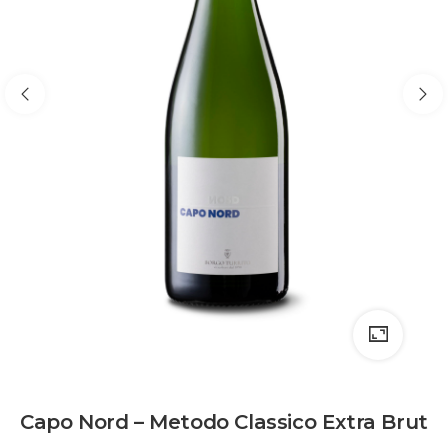
Capo Nord – Metodo Classico Extra Brut