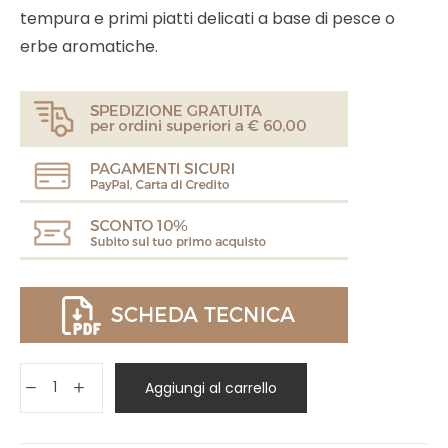
tempura e primi piatti delicati a base di pesce o
erbe aromatiche.
Aggiungi al carrello