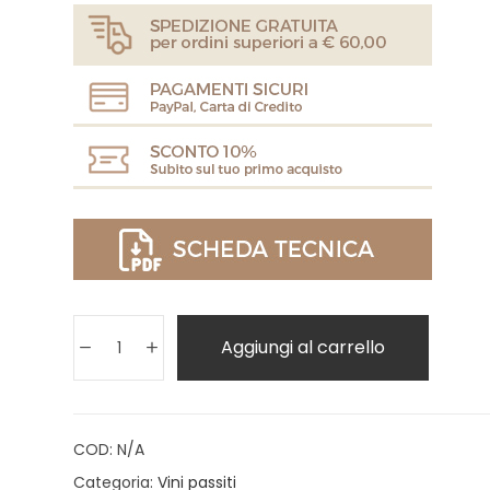
Aggiungi al carrello
COD:
N/A
Categoria:
Vini passiti