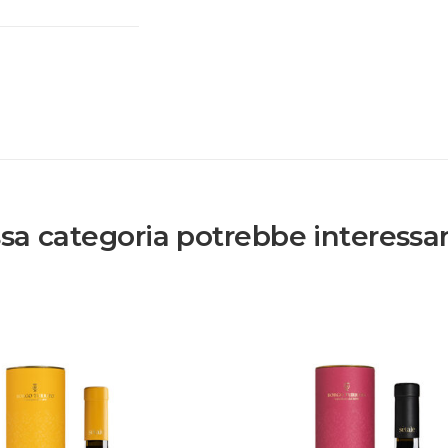
ssa categoria potrebbe interessart