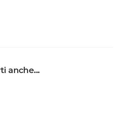
i anche...