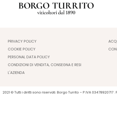
PRIVACY POLICY
ACQ
COOKIE POLICY
CON
PERSONAL DATA POLICY
CONDIZIONI DI VENDITA, CONSEGNA E RESI
L'AZIENDA
2021 © Tutti i diritti sono riservati. Borgo Turrito – P.IVA 03478920717