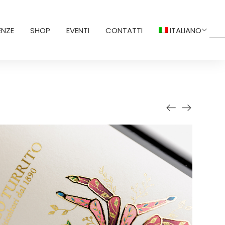
ENZE
SHOP
EVENTI
CONTATTI
ITALIANO