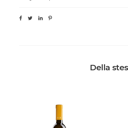
Della ste