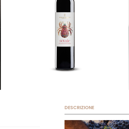
DESCRIZIONE