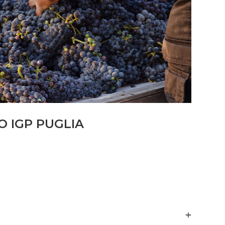
O IGP PUGLIA