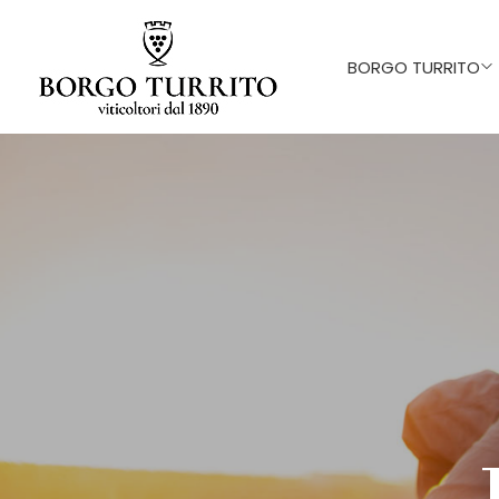
BORGO TURRITO