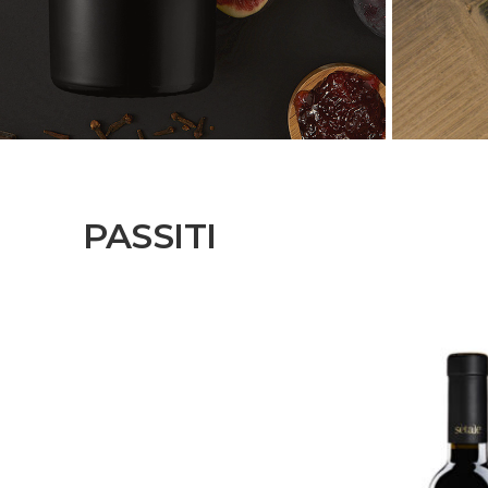
PASSITI