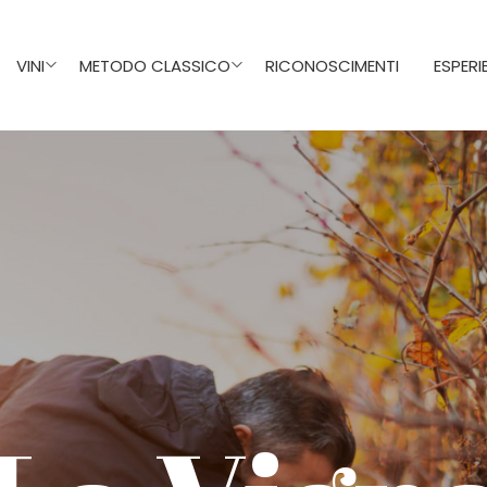
VINI
METODO CLASSICO
RICONOSCIMENTI
ESPERI