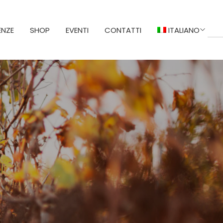
ENZE
SHOP
EVENTI
CONTATTI
ITALIANO