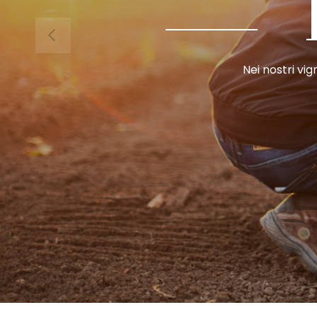
Nei nostri vi