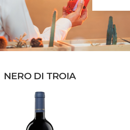
NERO DI TROIA