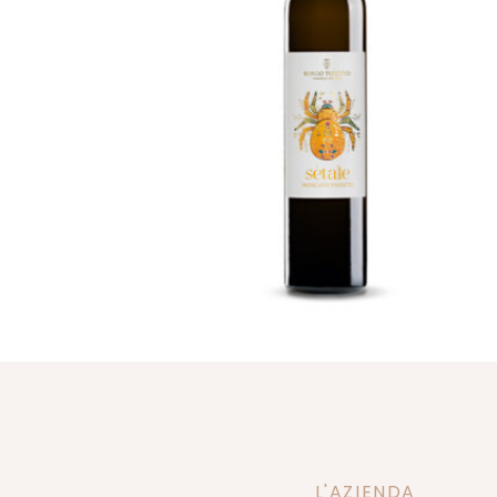
L'AZIENDA