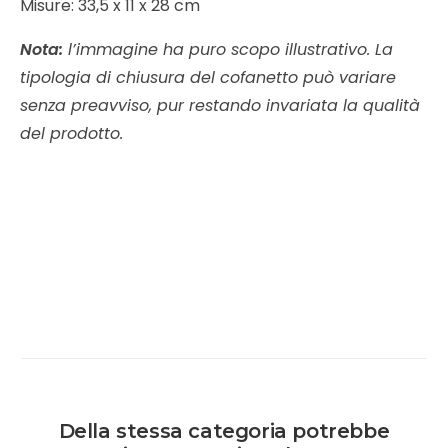
Misure: 33,5 x 11 x 28 cm
Nota:
l’immagine ha puro scopo illustrativo. La
tipologia di chiusura del cofanetto può variare
senza preavviso, pur restando invariata la qualità
del prodotto.
Della stessa categoria potrebbe