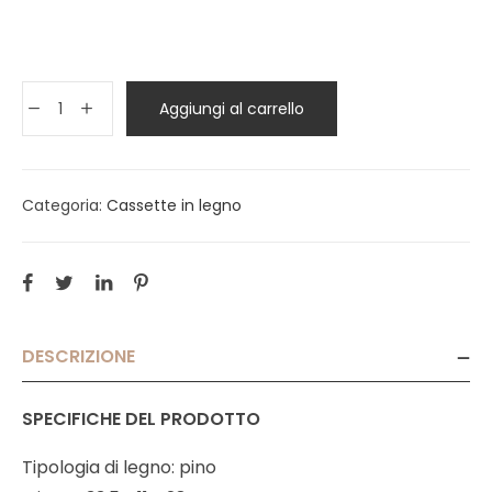
Aggiungi al carrello
Categoria:
Cassette in legno
DESCRIZIONE
SPECIFICHE DEL PRODOTTO
Tipologia di legno: pino