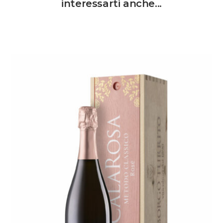
interessarti anche...