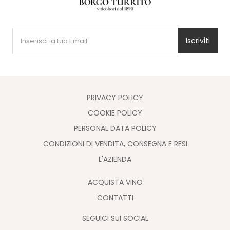
Iscriviti
PRIVACY POLICY
COOKIE POLICY
PERSONAL DATA POLICY
CONDIZIONI DI VENDITA, CONSEGNA E RESI
L'AZIENDA
ACQUISTA VINO
CONTATTI
SEGUICI SUI SOCIAL