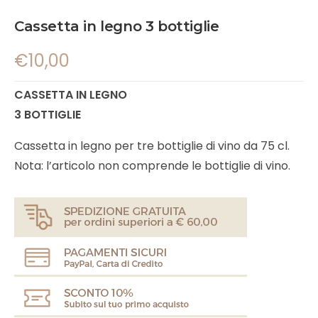
Cassetta in legno 3 bottiglie
€
10,00
CASSETTA IN LEGNO
3 BOTTIGLIE
Cassetta in legno per tre bottiglie di vino da 75 cl.
Nota: l’articolo non comprende le bottiglie di vino.